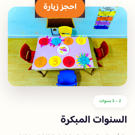
احجز زيارة
2 – 3 سنوات
السنوات المبكرة