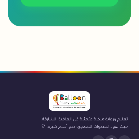
تعليم ورعاية مبكرة متميّزة في الغافية، الشارقة.
حيث تقود الخطوات الصغيرة نحو أحلام كبيرة. 🎈